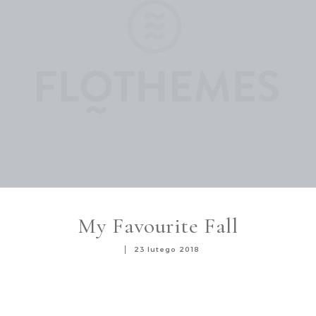
My Favourite Fall
23 lutego 2018