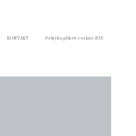
KONTAKT
Polityka plików cookies (EU)