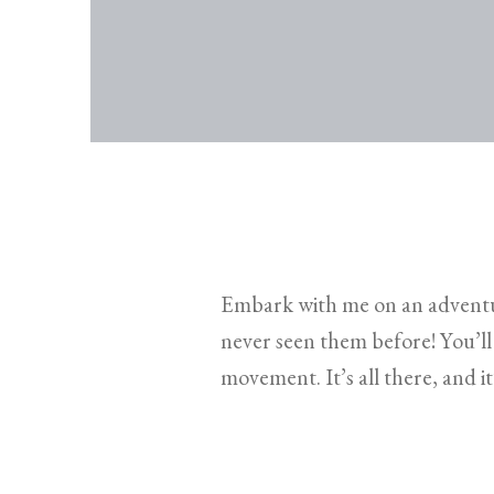
Embark with me on an adventure
never seen them before! You’ll 
movement. It’s all there, and it