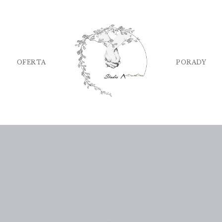
OFERTA
PORADY