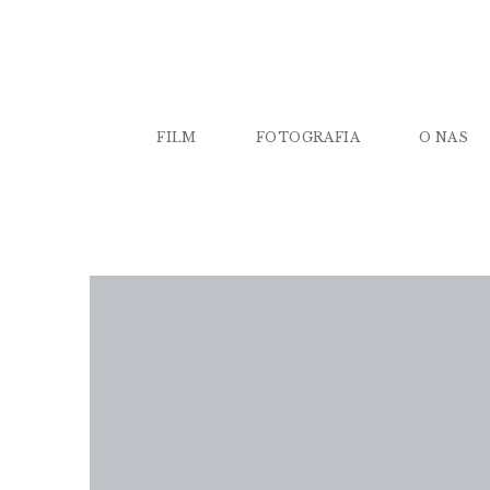
FILM
FOTOGRAFIA
O NAS